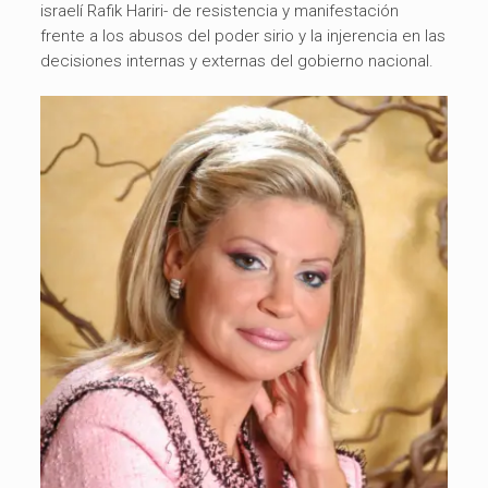
israelí Rafik Hariri- de resistencia y manifestación
frente a los abusos del poder sirio y la injerencia en las
decisiones internas y externas del gobierno nacional.