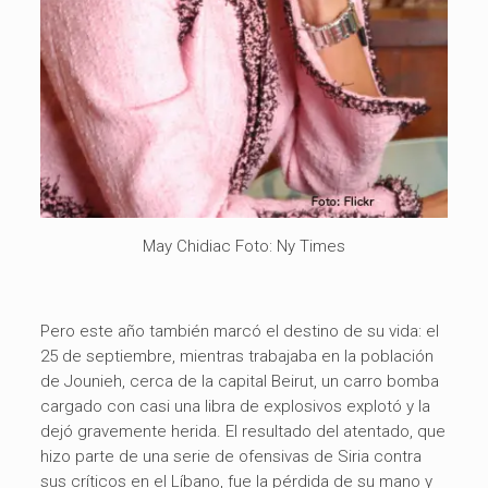
May Chidiac Foto: Ny Times
Pero este año también marcó el destino de su vida: el
25 de septiembre, mientras trabajaba en la población
de Jounieh, cerca de la capital Beirut, un carro bomba
cargado con casi una libra de explosivos explotó y la
dejó gravemente herida. El resultado del atentado, que
hizo parte de una serie de ofensivas de Siria contra
sus críticos en el Líbano, fue la pérdida de su mano y