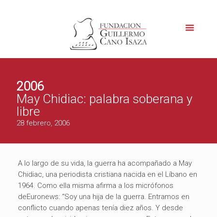
2006
May Chidiac: palabra soberana y
libre
28 febrero, 2006
A lo largo de su vida, la guerra ha acompañado a May
Chidiac, una periodista cristiana nacida en el Líbano en
1964. Como ella misma afirma a los micrófonos
deEuronews
: “Soy una hija de la guerra. Entramos en
conflicto cuando apenas tenía diez años. Y desde