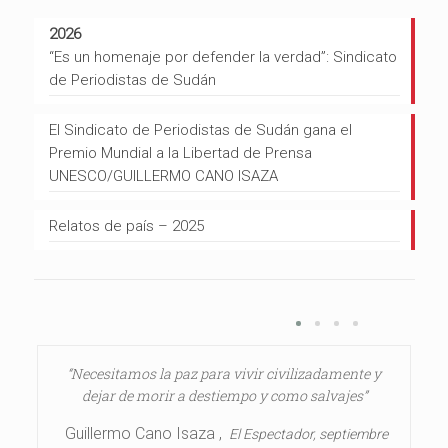
2026
“Es un homenaje por defender la verdad”: Sindicato
de Periodistas de Sudán
El Sindicato de Periodistas de Sudán gana el
Premio Mundial a la Libertad de Prensa
UNESCO/GUILLERMO CANO ISAZA
Relatos de país – 2025
“Necesitamos la paz para vivir civilizadamente y
dejar de morir a destiempo y como salvajes”
Guillermo Cano Isaza ,
El Espectador, septiembre