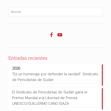
Entradas recientes
2026
“Es un homenaje por defender la verdad”: Sindicato
de Periodistas de Sudán
El Sindicato de Periodistas de Sudán gana el
Premio Mundial a la Libertad de Prensa
UNESCO/GUILLERMO CANO ISAZA