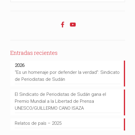
Entradas recientes
2026
“Es un homenaje por defender la verdad”: Sindicato
de Periodistas de Sudán
El Sindicato de Periodistas de Sudán gana el
Premio Mundial a la Libertad de Prensa
UNESCO/GUILLERMO CANO ISAZA
Relatos de país – 2025