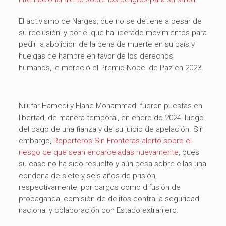
El activismo de Narges, que no se detiene a pesar de
su reclusión, y por el que ha liderado movimientos para
pedir la abolición de la pena de muerte en su país y
huelgas de hambre en favor de los derechos
humanos, le mereció el Premio Nobel de Paz en 2023.
Nilufar Hamedi y Elahe Mohammadi fueron puestas en
libertad, de manera temporal, en enero de 2024, luego
del pago de una fianza y de su juicio de apelación. Sin
embargo,
Reporteros Sin Fronteras alertó sobre el
riesgo de que sean encarceladas nuevamente
, pues
su caso no ha sido resuelto y aún pesa sobre ellas una
condena de siete y seis años de prisión,
respectivamente, por cargos como difusión de
propaganda, comisión de delitos contra la seguridad
nacional y colaboración con Estado extranjero.