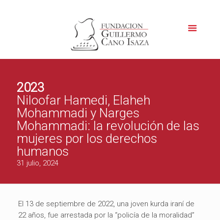
2023
Niloofar Hamedi, Elaheh
Mohammadi y Narges
Mohammadi: la revolución de las
mujeres por los derechos
humanos
31 julio, 2024
El 13 de septiembre de 2022, una joven kurda iraní de
22 años, fue arrestada por la “policía de la moralidad”