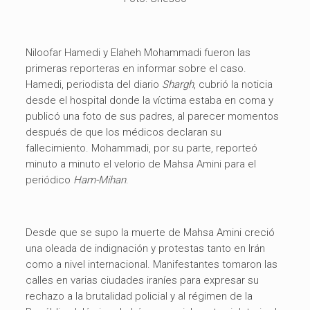
Niloofar Hamedi y Elaheh Mohammadi fueron las
primeras reporteras en informar sobre el caso.
Hamedi, periodista del diario
Shargh
, cubrió la noticia
desde el hospital donde la víctima estaba en coma y
publicó una foto de sus padres, al parecer momentos
después de que los médicos declaran su
fallecimiento. Mohammadi, por su parte, reporteó
minuto a minuto el velorio de Mahsa Amini para el
periódico
Ham-Mihan
.
Desde que se supo la muerte de Mahsa Amini creció
una oleada de indignación y protestas tanto en Irán
como a nivel internacional. Manifestantes tomaron las
calles en varias ciudades iraníes para expresar su
rechazo a la brutalidad policial y al régimen de la