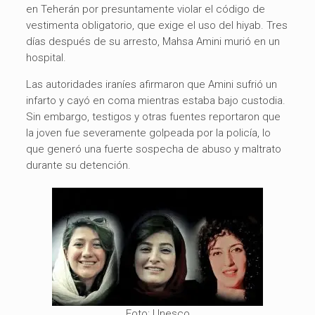
en Teherán por presuntamente violar el código de
vestimenta obligatorio, que exige el uso del hiyab. Tres
días después de su arresto, Mahsa Amini murió en un
hospital.
Las autoridades iraníes afirmaron que Amini sufrió un
infarto y cayó en coma mientras estaba bajo custodia.
Sin embargo, testigos y otras fuentes reportaron que
la joven fue severamente golpeada por la policía, lo
que generó una fuerte sospecha de abuso y maltrato
durante su detención.
Foto: Unesco