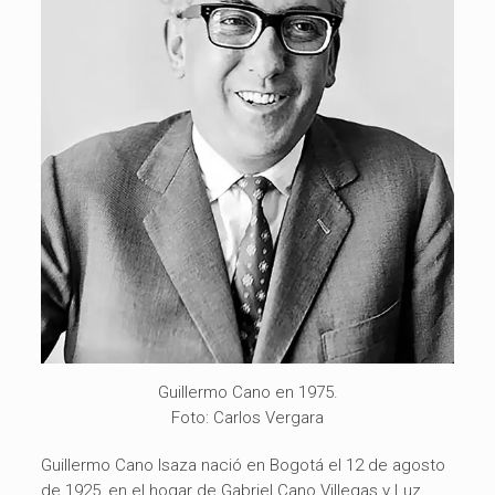
Guillermo Cano en 1975.
Foto: Carlos Vergara
Guillermo Cano Isaza nació en Bogotá el 12 de agosto
de 1925, en el hogar de Gabriel Cano Villegas y Luz