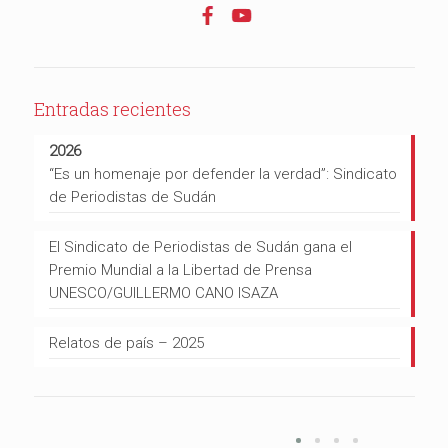
Entradas recientes
2026
“Es un homenaje por defender la verdad”: Sindicato
de Periodistas de Sudán
El Sindicato de Periodistas de Sudán gana el
Premio Mundial a la Libertad de Prensa
UNESCO/GUILLERMO CANO ISAZA
Relatos de país – 2025