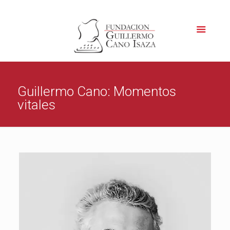
Guillermo Cano: Momentos
vitales