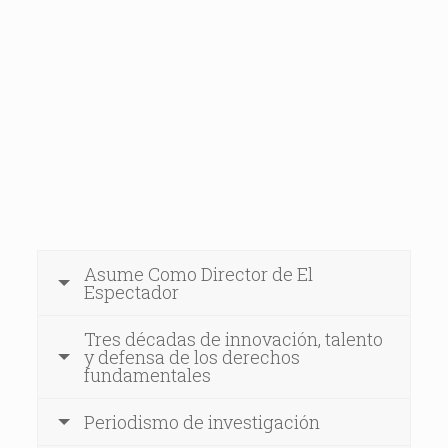
Asume Como Director de El
Espectador
Tres décadas de innovación, talento
y defensa de los derechos
fundamentales
Periodismo de investigación