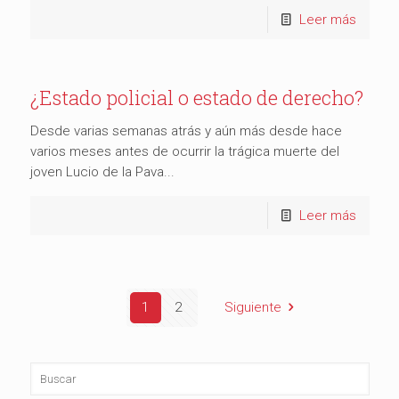
Leer más
¿Estado policial o estado de derecho?
Desde varias semanas atrás y aún más desde hace
varios meses antes de ocurrir la trágica muerte del
joven Lucio de la Pava...
Leer más
1
2
Siguiente