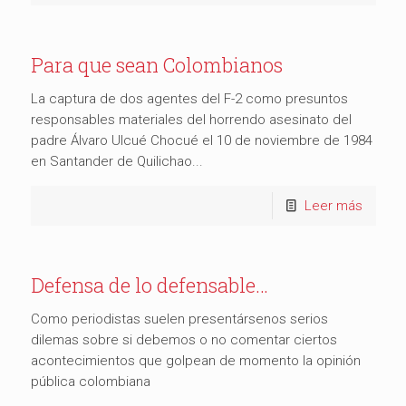
Para que sean Colombianos
La captura de dos agentes del F-2 como presuntos
responsables materiales del horrendo asesinato del
padre Álvaro Ulcué Chocué el 10 de noviembre de 1984
en Santander de Quilichao...
Leer más
Defensa de lo defensable…
Como periodistas suelen presentársenos serios
dilemas sobre si debemos o no comentar ciertos
acontecimientos que golpean de momento la opinión
pública colombiana