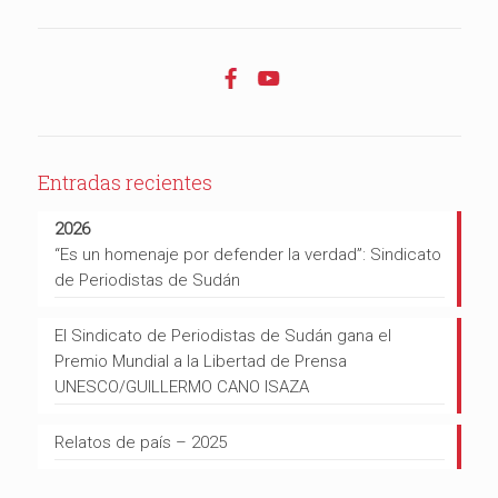
Entradas recientes
2026
“Es un homenaje por defender la verdad”: Sindicato
de Periodistas de Sudán
El Sindicato de Periodistas de Sudán gana el
Premio Mundial a la Libertad de Prensa
UNESCO/GUILLERMO CANO ISAZA
Relatos de país – 2025