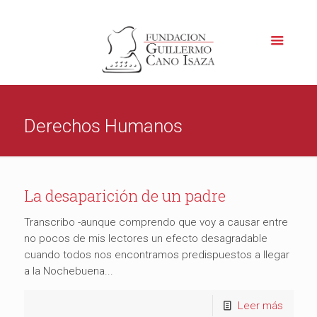
Derechos Humanos
La desaparición de un padre
Transcribo -aunque comprendo que voy a causar entre
no pocos de mis lectores un efecto desagradable
cuando todos nos encontramos predispuestos a llegar
a la Nochebuena...
Leer más