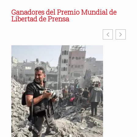
Ganadores del Premio Mundial de
Libertad de Prensa