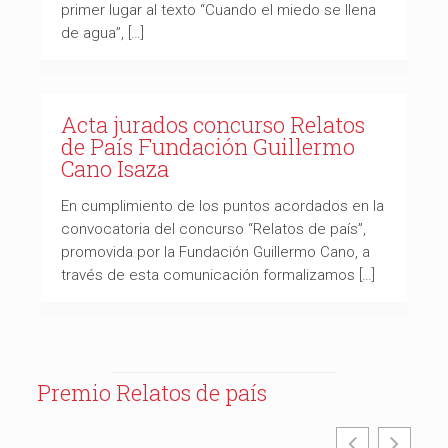
primer lugar al texto “Cuando el miedo se llena
de agua”, […]
Acta jurados concurso Relatos
de País Fundación Guillermo
Cano Isaza
En cumplimiento de los puntos acordados en la
convocatoria del concurso “Relatos de país”,
promovida por la Fundación Guillermo Cano, a
través de esta comunicación formalizamos […]
Premio Relatos de país