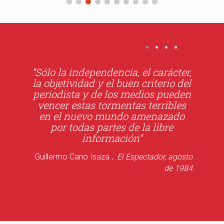
“Sólo la independencia, el carácter,
la objetividad y el buen criterio del
periodista y de los medios pueden
vencer estas tormentas terribles
en el nuevo mundo amenazado
por todas partes de la libre
información”
Guillermo Cano Isaza ,
El Espectador, agosto
de 1984