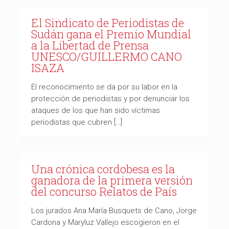
El Sindicato de Periodistas de
Sudán gana el Premio Mundial
a la Libertad de Prensa
UNESCO/GUILLERMO CANO
ISAZA
El reconocimiento se da por su labor en la
protección de periodistas y por denunciar los
ataques de los que han sido víctimas
periodistas que cubren […]
Una crónica cordobesa es la
ganadora de la primera versión
del concurso Relatos de País
Los jurados Ana María Busquets de Cano, Jorge
Cardona y Maryluz Vallejo escogieron en el