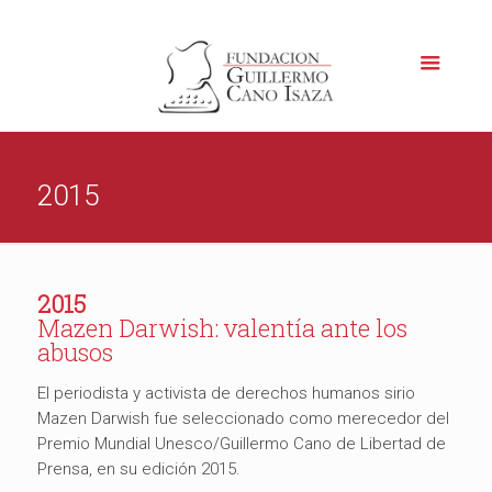
2015
2015
Mazen Darwish: valentía ante los
abusos
El periodista y activista de derechos humanos sirio
Mazen Darwish fue seleccionado como merecedor del
Premio Mundial Unesco/Guillermo Cano de Libertad de
Prensa, en su edición 2015.