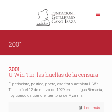
2001
2001
U Win Tin, las huellas de la censura
El periodista, político, poeta, escritor y activista U Win
Tin nació el 12 de marzo de 1929 en la antigua Birmania,
hoy conocida como el territorio de Myanmar.
Leer más