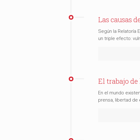
Las causas de
Según la Relatoría 
un triple efecto: vu
El trabajo de
En el mundo existe
prensa, libertad de 