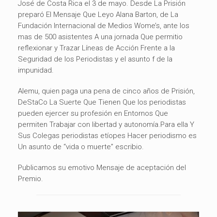
José de Costa Rica el 3 de mayo.
Desde La Prisión
preparó El Mensaje Que Leyo Alana Barton, de La
Fundación Internacional de Medios Wome’s, ante los
mas de 500 asistentes A una jornada Que permitio
reflexionar y Trazar Líneas de Acción Frente a la
Seguridad de los Periodistas y el asunto f de la
impunidad.
Alemu, quien paga una pena de cinco años de Prisión,
DeStaCo La Suerte Que Tienen Que los periodistas
pueden ejercer su profesión en Entornos Que
permiten Trabajar con libertad y autonomía.Para ella Y
Sus Colegas periodistas etíopes Hacer periodismo es
Un asunto de “vida o muerte” escribio.
Publicamos su emotivo Mensaje de aceptación del
Premio.