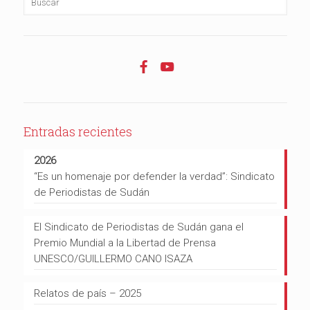
Entradas recientes
2026
“Es un homenaje por defender la verdad”: Sindicato
de Periodistas de Sudán
El Sindicato de Periodistas de Sudán gana el
Premio Mundial a la Libertad de Prensa
UNESCO/GUILLERMO CANO ISAZA
Relatos de país – 2025