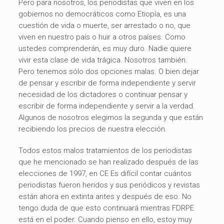
Pero para nosotros, los periodistas que viven en los
gobiernos no democráticos como Etiopía, es una
cuestión de vida o muerte, ser arrestado o no, que
viven en nuestro país o huir a otros países. Como
ustedes comprenderán, es muy duro. Nadie quiere
vivir esta clase de vida trágica. Nosotros también.
Pero tenemos sólo dos opciones malas. O bien dejar
de pensar y escribir de forma independiente y servir
necesidad de los dictadores o continuar pensar y
escribir de forma independiente y servir a la verdad.
Algunos de nosotros elegimos la segunda y que están
recibiendo los precios de nuestra elección.
Todos estos malos tratamientos de los periodistas
que he mencionado se han realizado después de las
elecciones de 1997, en CE Es difícil contar cuántos
periodistas fueron heridos y sus periódicos y revistas
están ahora en extinta antes y después de eso. No
tengo duda de que esto continuará mientras FDRPE
está en el poder. Cuando pienso en ello, estoy muy