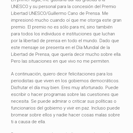
UNESCO y su personal para la concesión del Premio
Libertad UNESCO/Guillermo Cano de Prensa. Me
impresionó mucho cuando oí que me otorga este gran
premio. El premio no es sólo para mí, sino también
para todos los individuos e instituciones que luchan
por la libertad de prensa en todo el mundo. Dado que
este mensaje se presenta en el Día Mundial de la
Libertad de Prensa, que quería decir mucho sobre ella.
Pero las situaciones en que vivo no me permiten.
A continuación, quiero decir felicitaciones para los
periodistas que viven en los gobiernos democráticos.
Disfrutar el día muy bien. Eres muy afortunado. Puede
escribir o hacer programas sobre las cuestiones que
necesita. Se puede admirar o criticar sus políticas o
funcionarios del gobierno y vivir en paz. Incluso puede
bromear sobre ellos y nadie hacer cosas malas sobre
ti a causa de ella.