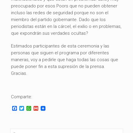
preocupado por esos Poors que no pueden obtener
incluso las redes de seguridad porque no son el
miembro del partido gobernante. Dado que los
periodistas están en la cárcel, el exilio o en problemas,
que expondrán sus verdades ocultas?
Estimados participantes de esta ceremonia y las
personas que siguen el programa por diferentes
maneras, voy a pedirle que haga todas las cosas que
puede poner fin a esta supresión de la prensa.
Gracias.
Comparte:
Facebook
Twitter
WhatsApp
Gmail