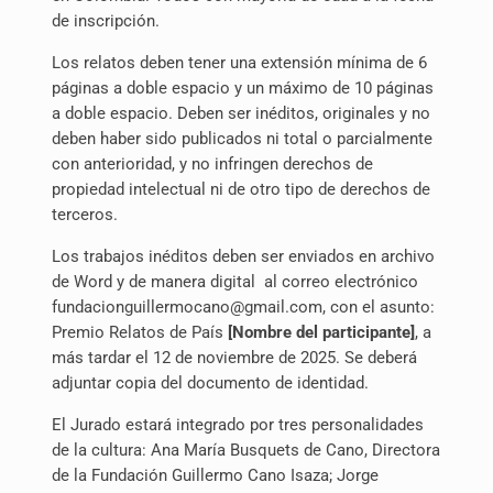
de inscripción.
Los relatos deben tener una extensión mínima de 6
páginas a doble espacio y un máximo de 10 páginas
a doble espacio. Deben ser inéditos, originales y no
deben haber sido publicados ni total o parcialmente
con anterioridad, y no infringen derechos de
propiedad intelectual ni de otro tipo de derechos de
terceros.
Los trabajos inéditos deben ser enviados en archivo
de Word y de manera digital
al correo electrónico
fundacionguillermocano@gmail.com, con el asunto:
Premio Relatos de País
[Nombre del participante]
, a
más tardar el 12 de noviembre de 2025. Se deberá
adjuntar copia del documento de identidad.
El Jurado estará integrado por tres personalidades
de la cultura: Ana María Busquets de Cano, Directora
de la Fundación Guillermo Cano Isaza; Jorge