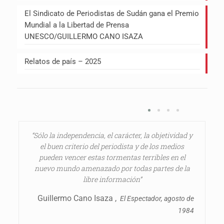
El Sindicato de Periodistas de Sudán gana el Premio
Mundial a la Libertad de Prensa
UNESCO/GUILLERMO CANO ISAZA
Relatos de país – 2025
“Sólo la independencia, el carácter, la objetividad y
el buen criterio del periodista y de los medios
pueden vencer estas tormentas terribles en el
nuevo mundo amenazado por todas partes de la
libre información”
Guillermo Cano Isaza ,
El Espectador, agosto de
1984