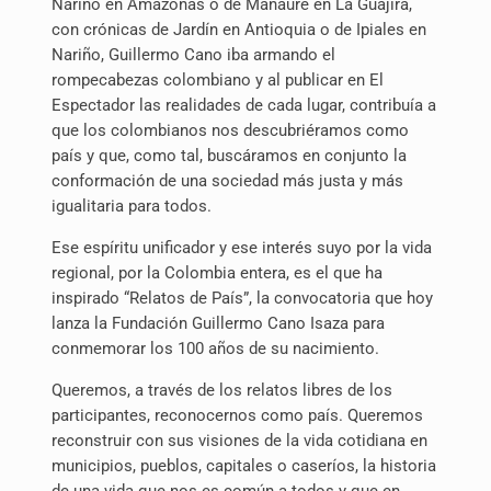
Nariño en Amazonas o de Manaure en La Guajira,
con crónicas de Jardín en Antioquia o de Ipiales en
Nariño, Guillermo Cano iba armando el
rompecabezas colombiano y al publicar en El
Espectador las realidades de cada lugar, contribuía a
que los colombianos nos descubriéramos como
país y que, como tal, buscáramos en conjunto la
conformación de una sociedad más justa y más
igualitaria para todos.
Ese espíritu unificador y ese interés suyo por la vida
regional, por la Colombia entera, es el que ha
inspirado “Relatos de País”, la convocatoria que hoy
lanza la Fundación Guillermo Cano Isaza para
conmemorar los 100 años de su nacimiento.
Queremos, a través de los relatos libres de los
participantes, reconocernos como país. Queremos
reconstruir con sus visiones de la vida cotidiana en
municipios, pueblos, capitales o caseríos, la historia