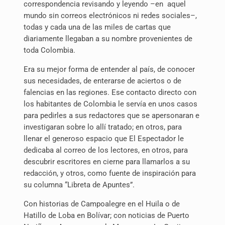
correspondencia revisando y leyendo –en
aquel
mundo sin correos electrónicos ni redes sociales–,
todas y cada una de las miles de cartas que
diariamente llegaban a su nombre provenientes de
toda Colombia.
Era su mejor forma de entender al país, de conocer
sus necesidades, de enterarse de aciertos o de
falencias en las regiones. Ese contacto directo con
los habitantes de Colombia le servía en unos casos
para pedirles a sus redactores que se apersonaran e
investigaran sobre lo allí tratado; en otros, para
llenar el generoso espacio que El Espectador le
dedicaba al correo de los lectores, en otros, para
descubrir escritores en cierne para llamarlos a su
redacción, y otros, como fuente de inspiración para
su columna “Libreta de Apuntes”.
Con historias de Campoalegre en el Huila o de
Hatillo de Loba en Bolívar; con noticias de Puerto