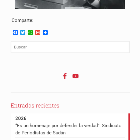
Comparte:
Facebook
Twitter
WhatsApp
Gmail
Entradas recientes
2026
“Es un homenaje por defender la verdad”: Sindicato
de Periodistas de Sudán