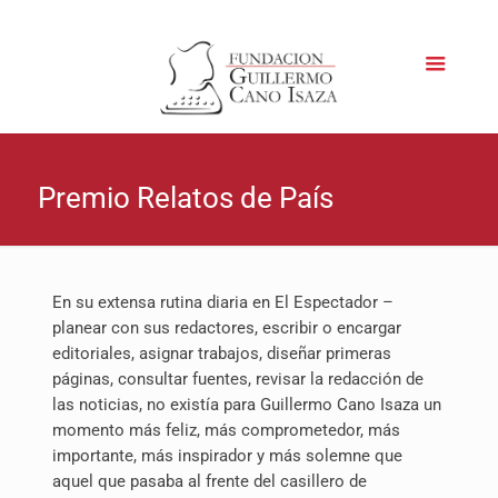
Premio Relatos de País
En su extensa rutina diaria en El Espectador –
planear con sus redactores, escribir o encargar
editoriales, asignar trabajos, diseñar primeras
páginas, consultar fuentes, revisar la redacción de
las noticias, no existía para Guillermo Cano Isaza un
momento más feliz, más comprometedor, más
importante, más inspirador y más solemne que
aquel que pasaba al frente del casillero de