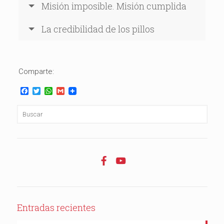
Misión imposible. Misión cumplida
La credibilidad de los pillos
Comparte:
Facebook
Twitter
WhatsApp
Gmail
Entradas recientes