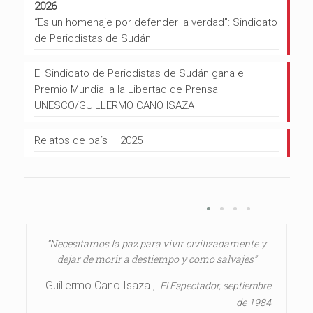
2026
“Es un homenaje por defender la verdad”: Sindicato
de Periodistas de Sudán
El Sindicato de Periodistas de Sudán gana el
Premio Mundial a la Libertad de Prensa
UNESCO/GUILLERMO CANO ISAZA
Relatos de país – 2025
“Necesitamos la paz para vivir civilizadamente y
dejar de morir a destiempo y como salvajes”
Guillermo Cano Isaza ,
El Espectador, septiembre
de 1984