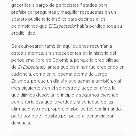
gacetillas a cargo de periodistas fletados para
prefabricar preguntas y maquillar respuestas en un
aparato publicitario insólito para decirles a los
colombianos que
El Espectador
había perdido toda su
credibilidad.
Se equivocaron también aquí quienes recurrían a
estos sistemas, sin antecedentes en la historia del
periodismo libre de Colombia, porque la credibilidad
de
El Espectador
, antes que disminuir fue creciendo en
audiencia, como en el poema eterno de Jorge
Zalamea, porque un día sí y otra semana también, y al
mes siguiente y en el semestre y luego en años, lo
que dijimos desde un principio y seguimos diciendo
con la fortaleza que la verdad y la seriedad de las
afirmaciones nos proporcionaba, se fue confirmando,
parte por parte, palabra por palabra, denuncia por
denuncia.