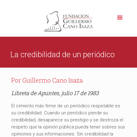
La credibilidad de un periódico
Por Guillermo Cano Isaza
Libreta de Apuntes, julio 17 de 1983
El cimiento más firme de un periódico respetable es
su credibilidad. Cuando un periódico pierde su
credibilidad, desaparece su prestigio y se destroza el
respeto que la opinión pública pueda tener sobres sus
opiniones y sus informaciones. Sin credibilidad la